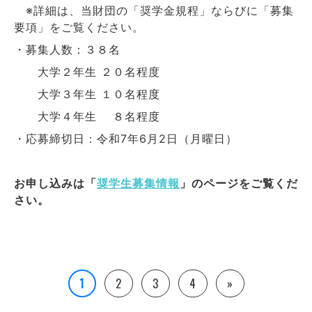
※詳細は、当財団の「奨学金規程」ならびに「募集
要項」をご覧ください。
・募集人数：３８名
大学２年生 ２０名程度
大学３年生 １０名程度
大学４年生 ８名程度
・応募締切日：令和7年6月2日（月曜日）
お申し込みは「
奨学生募集情報
」のページをご覧くだ
さい。
1
2
3
4
»