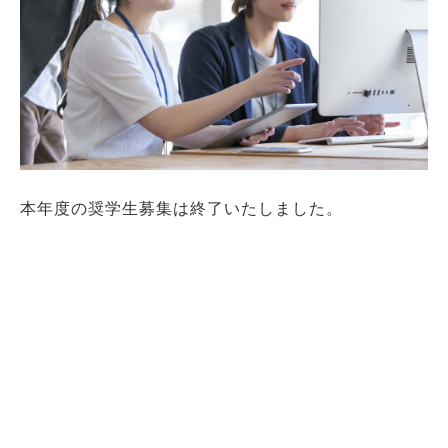
本年度の奨学生募集は終了いたしました。