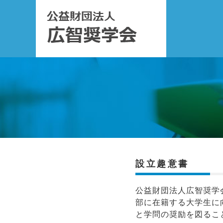
設立趣意書
公益財団法人広智奨学
部に在籍する大学生に
と学問の奨励を図るこ