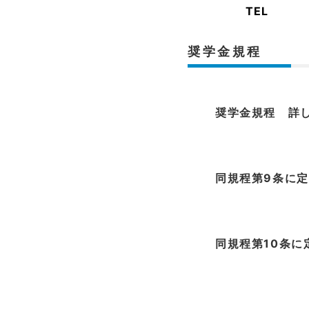
TEL
奨学金規程
奨学金規程 詳し
同規程第9条に定
同規程第10条に