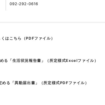
092-292-0616
くはこちら（PDFファイル）
める「生活状況報告書」（所定様式Excelファイル）
定める「異動届出書」（所定様式PDFファイル）