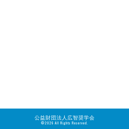
公益財団法人広智奨学会
©2026 All Rights Reserved.