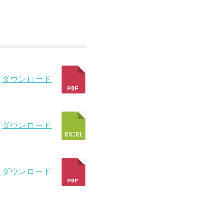
ダウンロード
ダウンロード
ダウンロード