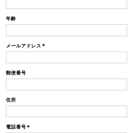
年齢
*
メールアドレス
郵便番号
住所
*
電話番号