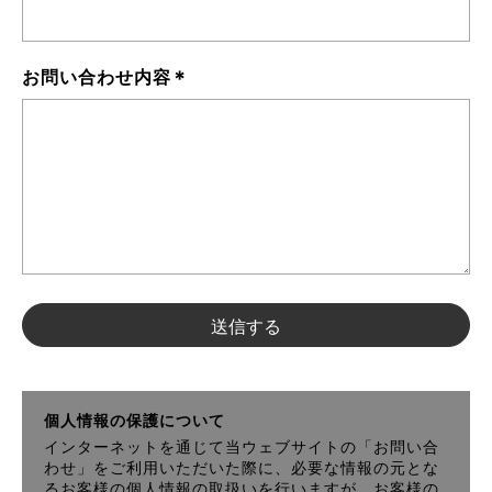
*
お問い合わせ内容
個人情報の保護について
インターネットを通じて当ウェブサイトの「お問い合
わせ」をご利用いただいた際に、必要な情報の元とな
るお客様の個人情報の取扱いを行いますが、お客様の