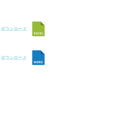
ダウンロード
ダウンロード