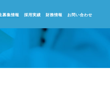
生募集情報
採用実績
財務情報
お問い合わせ