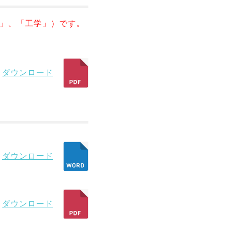
学」、「工学」）です。
ダウンロード
ダウンロード
ダウンロード