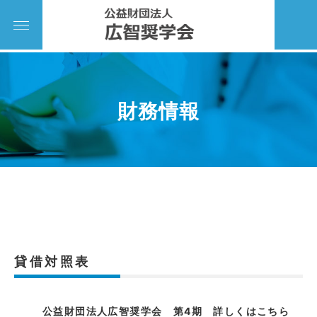
財務情報
貸借対照表
公益財団法人広智奨学会 第4期 詳しくはこちら