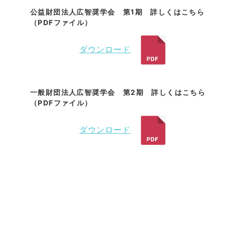
公益財団法人広智奨学会 第1期 詳しくはこちら
（PDFファイル）
ダウンロード
一般財団法人広智奨学会 第2期 詳しくはこちら
（PDFファイル）
ダウンロード