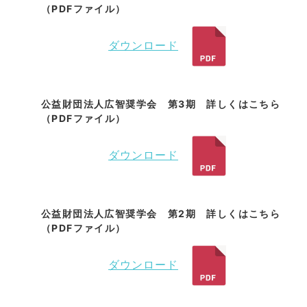
（PDFファイル）
ダウンロード
公益財団法人広智奨学会 第3期 詳しくはこちら
（PDFファイル）
ダウンロード
公益財団法人広智奨学会 第2期 詳しくはこちら
（PDFファイル）
ダウンロード