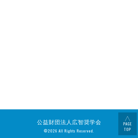
公益財団法人広智奨学会
PAGE
TOP
©2026 All Rights Reserved.